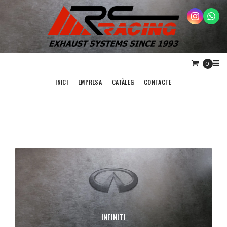
0
INICI
EMPRESA
CATÀLEG
CONTACTE
INFINITI