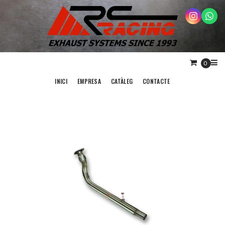
0
INICI
EMPRESA
CATÀLEG
CONTACTE