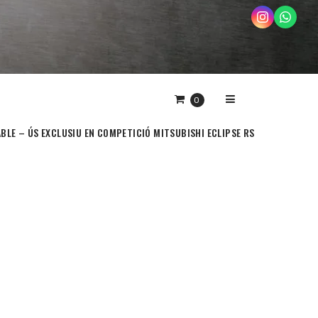
0
ABLE – ÚS EXCLUSIU EN COMPETICIÓ MITSUBISHI ECLIPSE RS