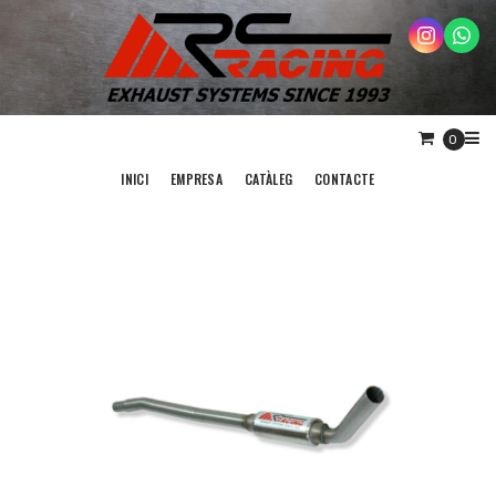
0
INICI
EMPRESA
CATÀLEG
CONTACTE