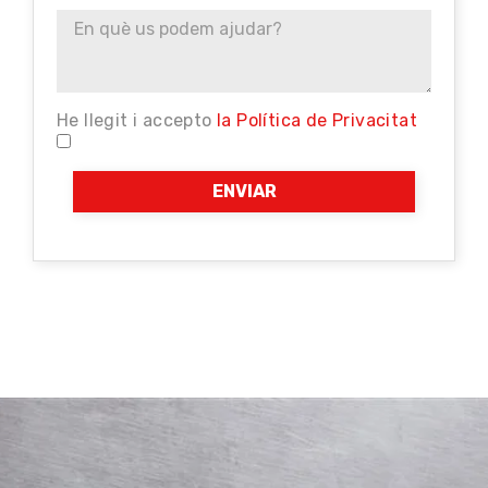
He llegit i accepto
la Política de Privacitat