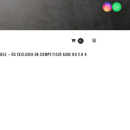
0
BLE – ÚS EXCLUSIU EN COMPETICIÓ AUDI 80 2.0 4