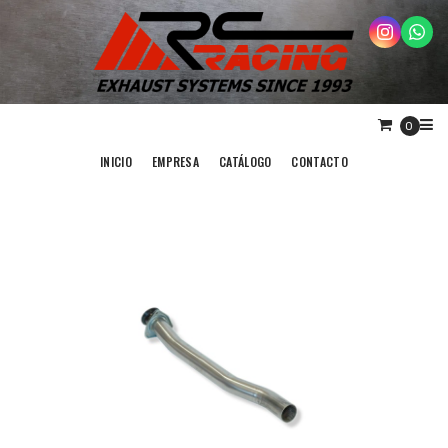
0
INICIO
EMPRESA
CATÁLOGO
CONTACTO