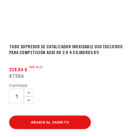
TUBO SUPRESOR DE CATALIZADOR INOXIDABLE USO EXCLUSIVO
PARA COMPETICIÓN AUDI 80 2.0 4 CILINDROS 89
IVA incl.
228,04 €
KTS56
Cantidad
AÑADIR AL CARRITO