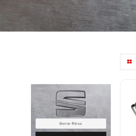
Borrar filtros