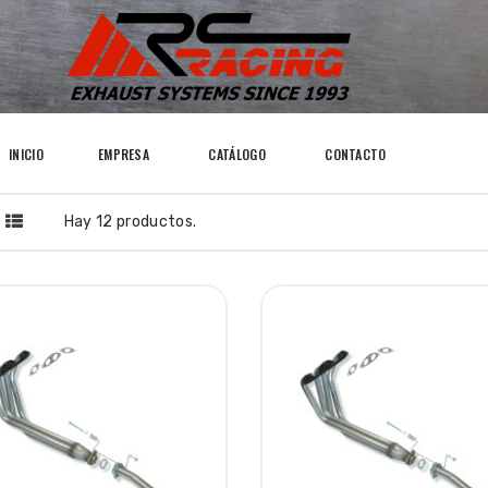
INICIO
EMPRESA
CATÁLOGO
CONTACTO
Hay 12 productos.