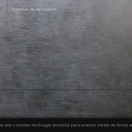
Cupones de descuento
la web y cookies de Google Analytics para analizar visitas de forma
Política de Devoluciones
Política de Cookies