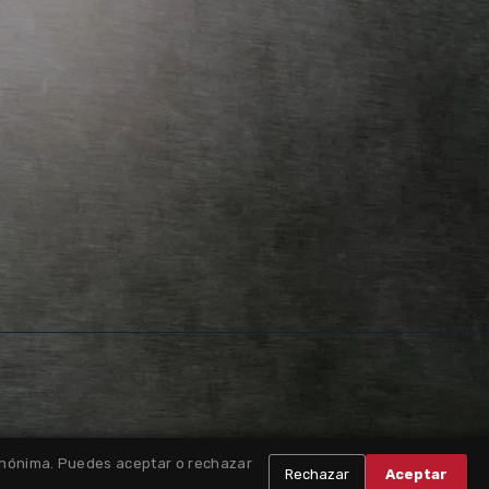
 anónima. Puedes aceptar o rechazar
Rechazar
Aceptar