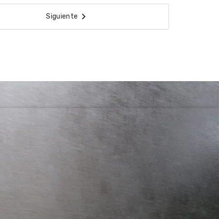

Siguiente