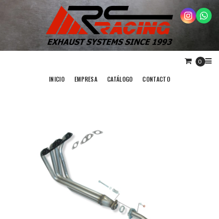
0
INICIO
EMPRESA
CATÁLOGO
CONTACTO