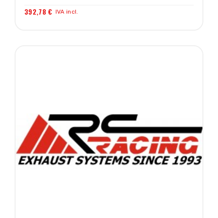
392,78 €
IVA incl.