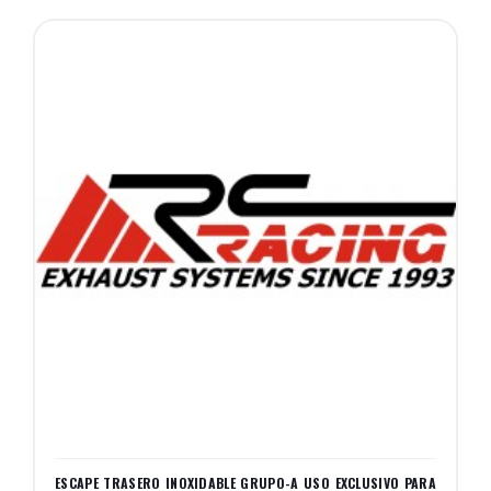
ESCAPE TRASERO INOXIDABLE GRUPO-A USO EXCLUSIVO PARA