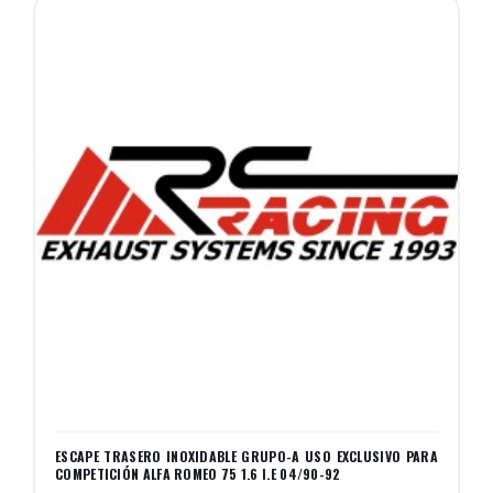
ESCAPE TRASERO INOXIDABLE GRUPO-A USO EXCLUSIVO PARA
COMPETICIÓN ALFA ROMEO 75 1.6 I.E 04/90-92