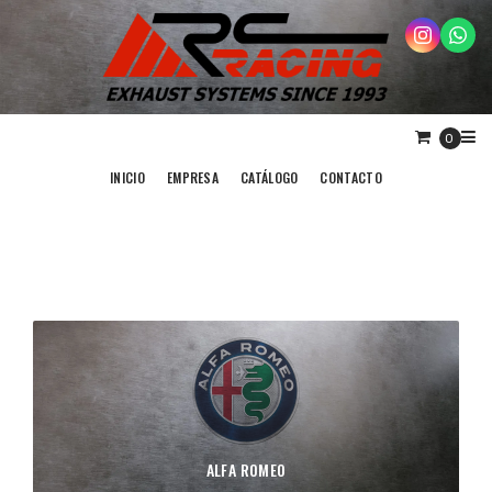
0
INICIO
EMPRESA
CATÁLOGO
CONTACTO
ALFA ROMEO