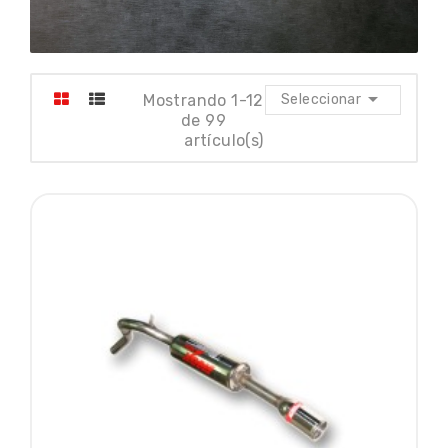

Mostrando 1-12
Seleccionar
de 99
artículo(s)