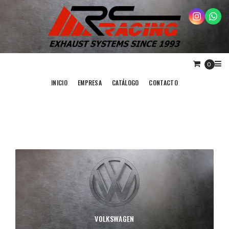
0
INICIO
EMPRESA
CATÁLOGO
CONTACTO
VOLKSWAGEN