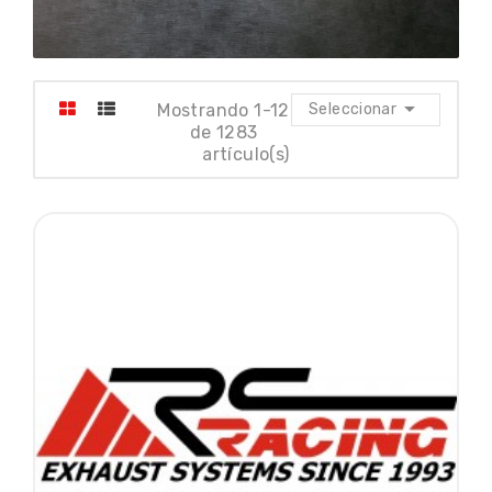

Mostrando 1-12
Seleccionar
de 1283
artículo(s)