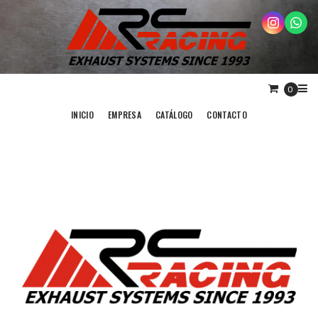
0
INICIO
EMPRESA
CATÁLOGO
CONTACTO