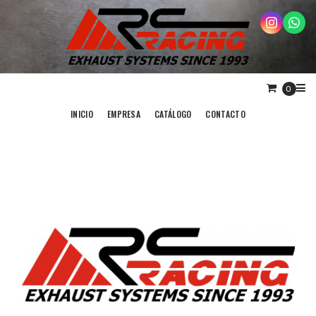
0
INICIO
EMPRESA
CATÁLOGO
CONTACTO