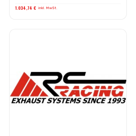
1.034,74 €
inkl. MwSt.