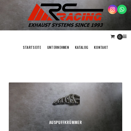
0
STARTSEITE
UNTERNEHMEN
KATALOG
KONTAKT
AUSPUFFKRÜMMER