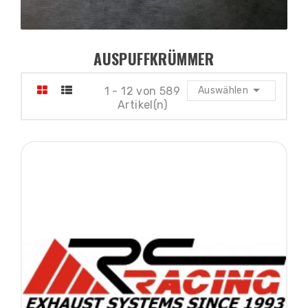
AUSPUFFKRÜMMER

1 - 12 von 589
Auswählen
Artikel(n)