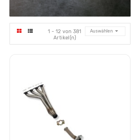

1 - 12 von 381
Auswählen
Artikel(n)