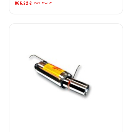
866,22 €
inkl. MwSt.