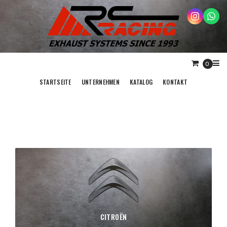
0
STARTSEITE
UNTERNEHMEN
KATALOG
KONTAKT
CITROËN