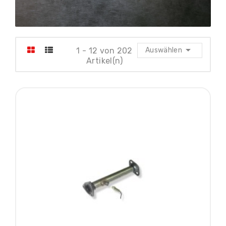

1 - 12 von 202
Auswählen
Artikel(n)