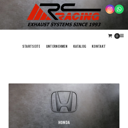
0
STARTSEITE
UNTERNEHMEN
KATALOG
KONTAKT
HONDA