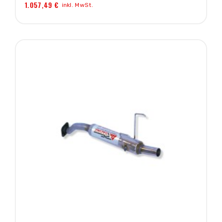
1.057,49 €
inkl. MwSt.