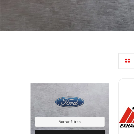
Borrar filtros