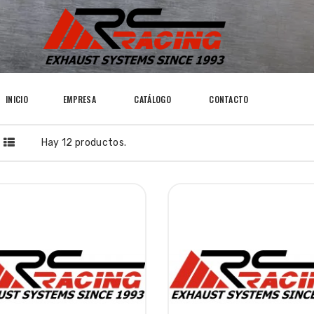
INICIO
EMPRESA
CATÁLOGO
CONTACTO
Hay 12 productos.