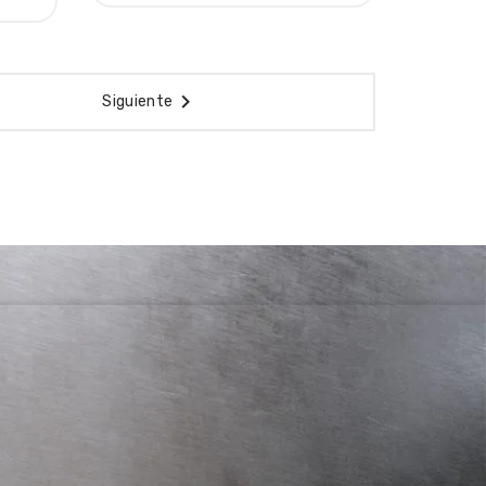

Siguiente