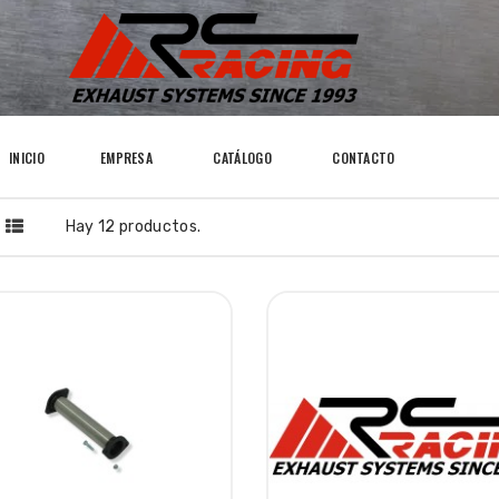
INICIO
EMPRESA
CATÁLOGO
CONTACTO
Hay 12 productos.