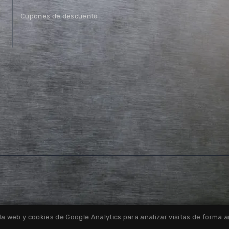
Cupones de descuento
la web y cookies de Google Analytics para analizar visitas de forma
Política de Devoluciones
Política de Cookies