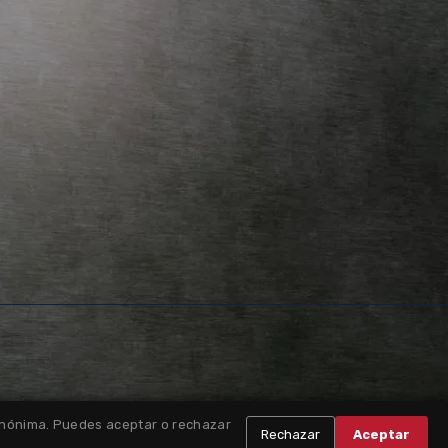
 anónima. Puedes aceptar o rechazar
Rechazar
Aceptar