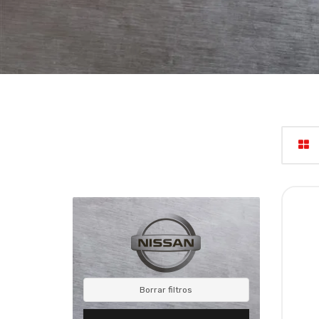
Borrar filtros