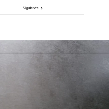

Siguiente