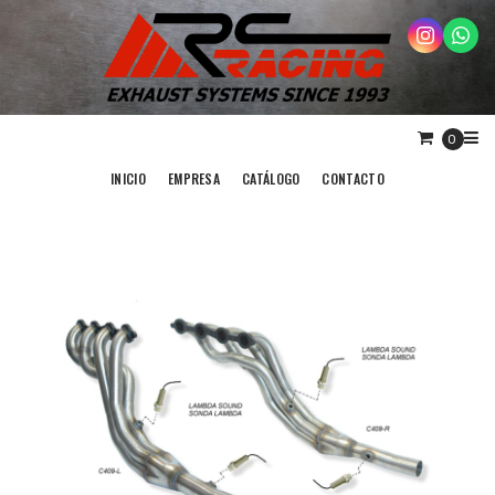
0
INICIO
EMPRESA
CATÁLOGO
CONTACTO