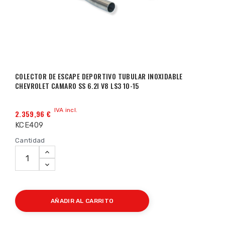
COLECTOR DE ESCAPE DEPORTIVO TUBULAR INOXIDABLE
CHEVROLET CAMARO SS 6.2I V8 LS3 10-15
IVA incl.
2.359,96 €
KCE409
Cantidad
AÑADIR AL CARRITO