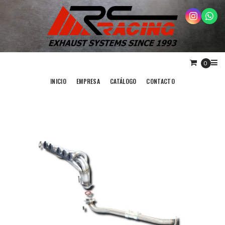
0
INICIO
EMPRESA
CATÁLOGO
CONTACTO