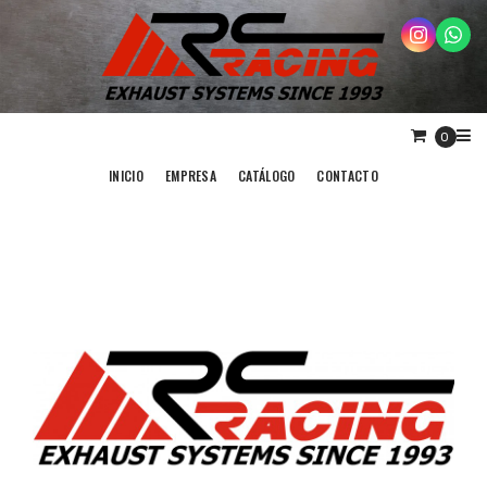
0
INICIO
EMPRESA
CATÁLOGO
CONTACTO