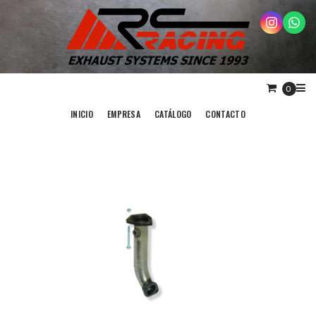
0
INICIO
EMPRESA
CATÁLOGO
CONTACTO