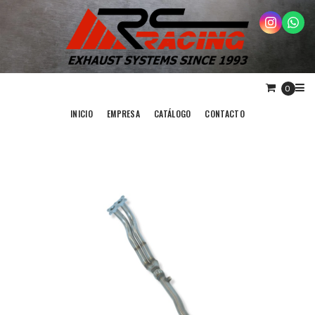
0
INICIO
EMPRESA
CATÁLOGO
CONTACTO