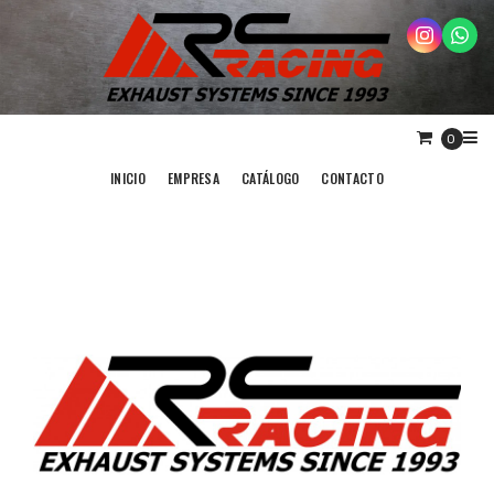
0
INICIO
EMPRESA
CATÁLOGO
CONTACTO