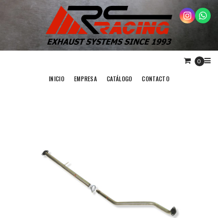
0
INICIO
EMPRESA
CATÁLOGO
CONTACTO