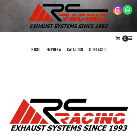
0
INICIO
EMPRESA
CATÁLOGO
CONTACTO