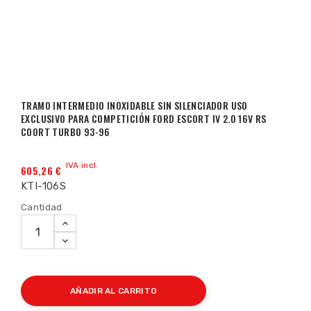
TRAMO INTERMEDIO INOXIDABLE SIN SILENCIADOR USO
EXCLUSIVO PARA COMPETICIÓN FORD ESCORT IV 2.0 16V RS
COORT TURBO 93-96
IVA incl.
605,26 €
KTI-106S
Cantidad
AÑADIR AL CARRITO