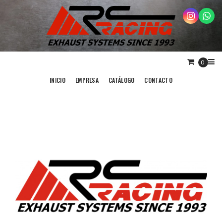
0
INICIO
EMPRESA
CATÁLOGO
CONTACTO