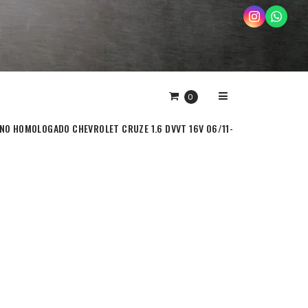
0
NO HOMOLOGADO CHEVROLET CRUZE 1.6 DVVT 16V 06/11-