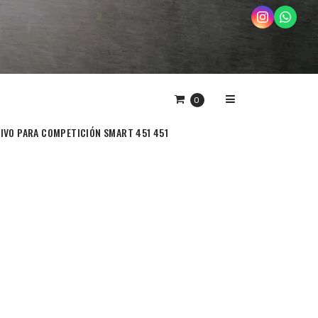
0
IVO PARA COMPETICIÓN SMART 451 451