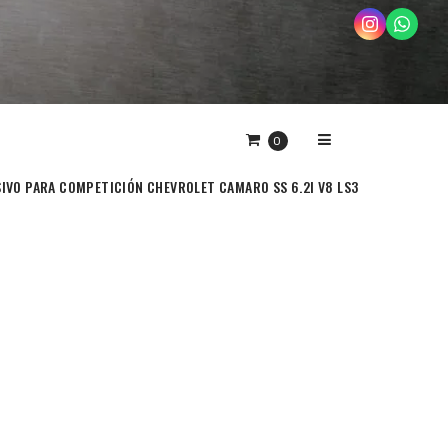
0
IVO PARA COMPETICIÓN CHEVROLET CAMARO SS 6.2I V8 LS3