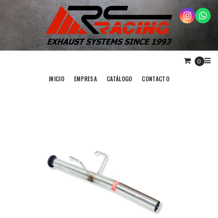
0
INICIO
EMPRESA
CATÁLOGO
CONTACTO