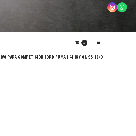
0
IVO PARA COMPETICIÓN FORD PUMA 1.4I 16V 01/98-12/01