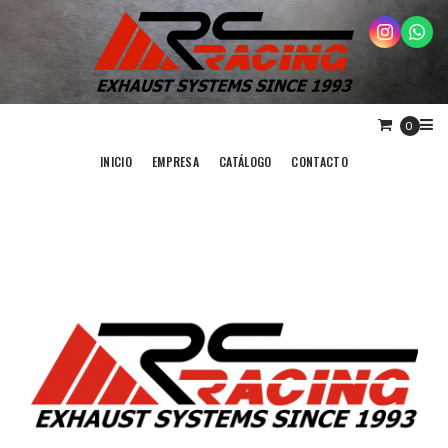
0
INICIO
EMPRESA
CATÁLOGO
CONTACTO