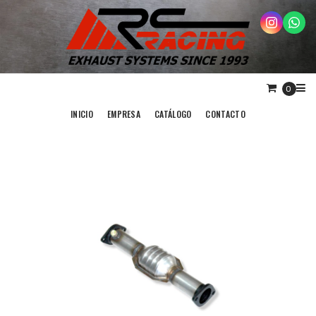
0
INICIO
EMPRESA
CATÁLOGO
CONTACTO