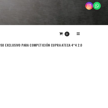
0
USO EXCLUSIVO PARA COMPETICIÓN CUPRA ATECA 4*4 2.0