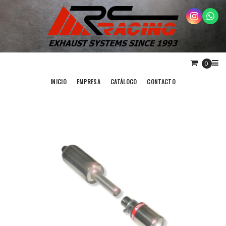
0
INICIO
EMPRESA
CATÁLOGO
CONTACTO