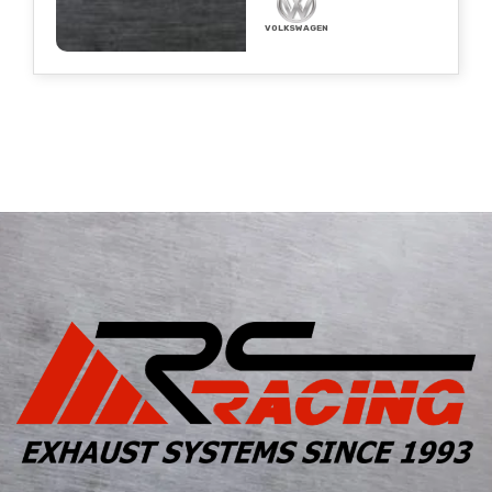
VOLKSWAGEN