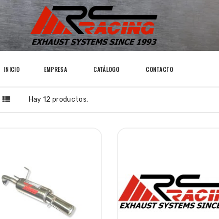
INICIO
EMPRESA
CATÁLOGO
CONTACTO
Hay 12 productos.