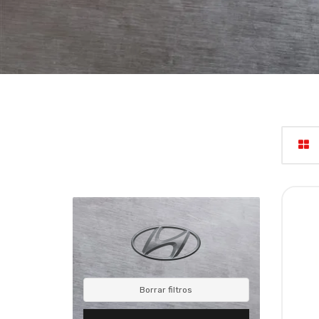
Borrar filtros