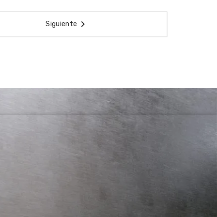

Siguiente