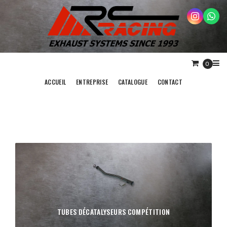
0
ACCUEIL
ENTREPRISE
CATALOGUE
CONTACT
TUBES DÉCATALYSEURS COMPÉTITION