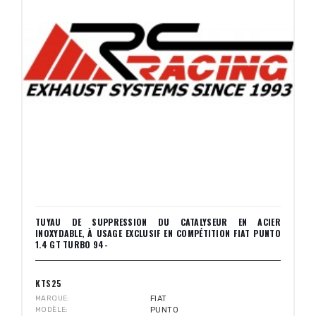
TUYAU DE SUPPRESSION DU CATALYSEUR EN ACIER
INOXYDABLE, À USAGE EXCLUSIF EN COMPÉTITION FIAT PUNTO
1.4 GT TURBO 94-
KTS25
MARQUE
FIAT
MODÈLE
PUNTO