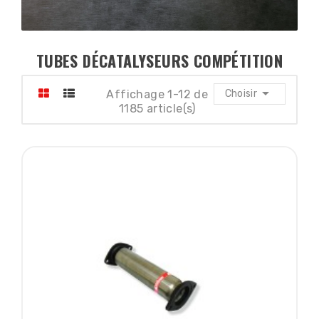
TUBES DÉCATALYSEURS COMPÉTITION

Affichage 1-12 de
Choisir
1185 article(s)