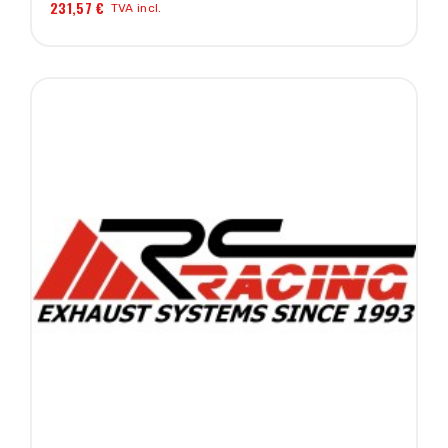
231,57 €
TVA incl.