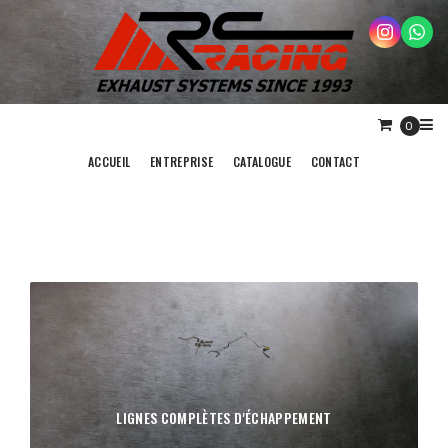
0
ACCUEIL
ENTREPRISE
CATALOGUE
CONTACT
LIGNES COMPLÈTES D'ÉCHAPPEMENT