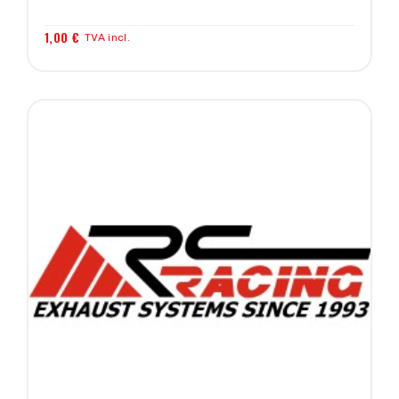
1,00 €
TVA incl.