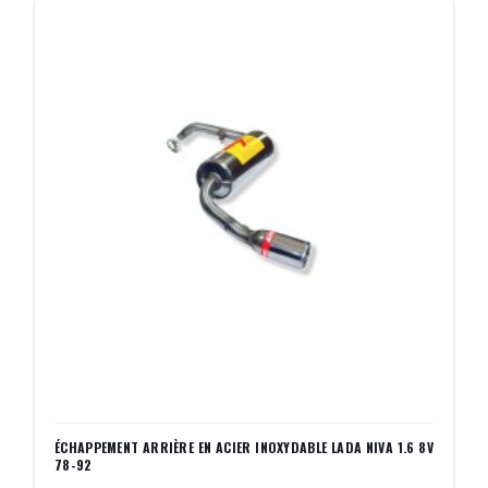
ÉCHAPPEMENT ARRIÈRE EN ACIER INOXYDABLE LADA NIVA 1.6 8V
78-92