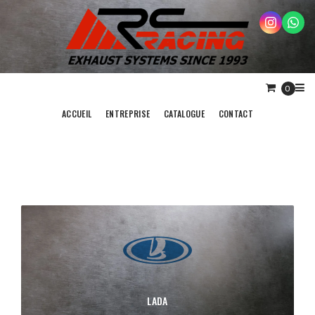
0
ACCUEIL
ENTREPRISE
CATALOGUE
CONTACT
LADA