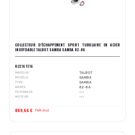
COLLECTEUR D'ÉCHAPPEMENT SPORT TUBULAIRE EN ACIER
INOXYDABLE TALBOT SAMBA SAMBA 82-86
KCE16TE16
MARQUE
TALBOT
MODÈLE
SAMBA
TYPE
SAMBA
ANNÉE
82-86
PUISSANCE
---
MOTEUR
---
889,66 €
TVA incl.