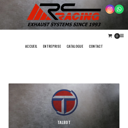
0
ACCUEIL
ENTREPRISE
CATALOGUE
CONTACT
TALBOT