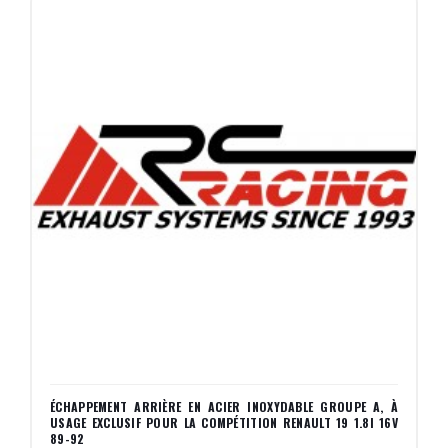
ÉCHAPPEMENT ARRIÈRE EN ACIER INOXYDABLE GROUPE A, À
USAGE EXCLUSIF POUR LA COMPÉTITION RENAULT 19 1.8I 16V
89-92