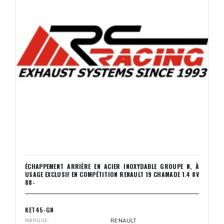
ÉCHAPPEMENT ARRIÈRE EN ACIER INOXYDABLE GROUPE N, À
USAGE EXCLUSIF EN COMPÉTITION RENAULT 19 CHAMADE 1.4 8V
88-
KET45-GN
MARQUE
RENAULT