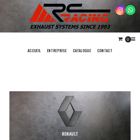
0
ACCUEIL
ENTREPRISE
CATALOGUE
CONTACT
RENAULT