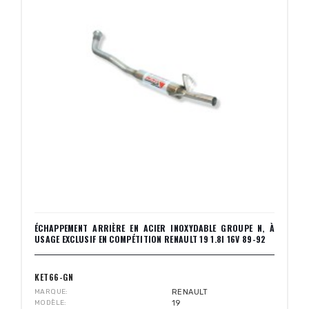
ÉCHAPPEMENT ARRIÈRE EN ACIER INOXYDABLE GROUPE N, À
USAGE EXCLUSIF EN COMPÉTITION RENAULT 19 1.8I 16V 89-92
KET66-GN
MARQUE
RENAULT
MODÈLE
19