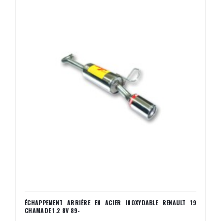
ÉCHAPPEMENT ARRIÈRE EN ACIER INOXYDABLE RENAULT 19
CHAMADE 1.2 8V 89-