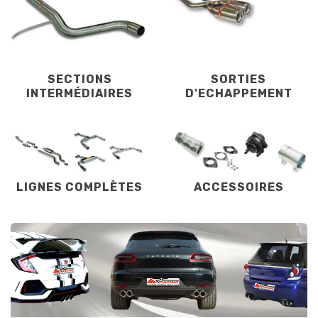
SECTIONS
SORTIES
INTERMÉDIAIRES
D'ECHAPPEMENT
LIGNES COMPLÈTES
ACCESSOIRES