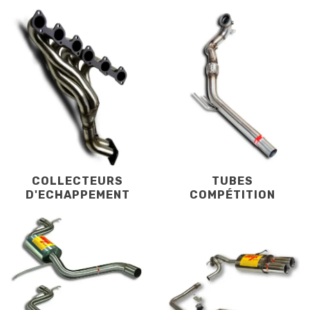
COLLECTEURS
TUBES
D'ECHAPPEMENT
COMPÉTITION